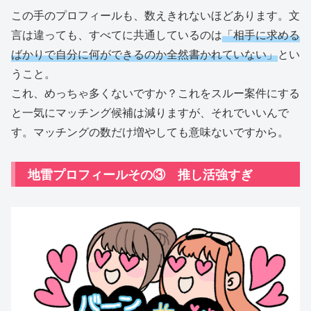
この手のプロフィールも、数えきれないほどあります。文
言は違っても、すべてに共通しているのは
「相手に求める
ばかりで自分に何ができるのか全然書かれていない」
とい
うこと。
これ、めっちゃ多くないですか？これをスルー案件にする
と一気にマッチング候補は減りますが、それでいいんで
す。マッチングの数だけ増やしても意味ないですから。
地雷プロフィールその③ 推し活強すぎ