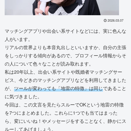
2026.03.07
マッチングアプリや出会い系サイトなどには、実に色んな
人がいます。
リアルの世界よりも本音丸出しといいますか、自分の主張
をしっかりする傾向があるので、プロフィール情報からそ
の人について色々なことが読み取れます。
私は20年以上、出会い系サイトや既婚者マッチングサー
ビス、今どきのマッチングアプリなどを利用してきました
が、
ツールが変わっても「地雷の特徴」は同じ
であること
に気づきました。
今回は、この文言を見たらスルーでOKという地雷の特徴
を7つにまとめました。これらに1つでも当てはまった
ら、変にいいね！やメッセージをすることなく、静かにス
ルーしてあげましょう。