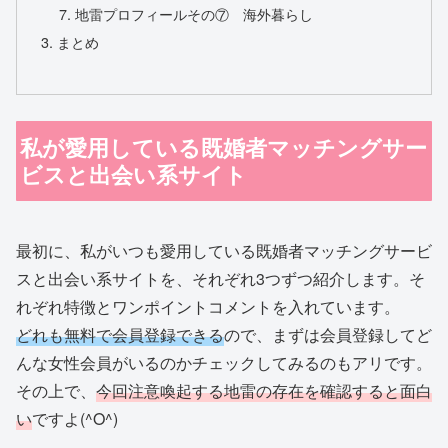
地雷プロフィールその⑦ 海外暮らし
まとめ
私が愛用している既婚者マッチングサー
ビスと出会い系サイト
最初に、私がいつも愛用している既婚者マッチングサービ
スと出会い系サイトを、それぞれ3つずつ紹介します。そ
れぞれ特徴とワンポイントコメントを入れています。
どれも無料で会員登録できる
ので、まずは会員登録してど
んな女性会員がいるのかチェックしてみるのもアリです。
その上で、
今回注意喚起する地雷の存在を確認すると面白
い
ですよ(^O^)