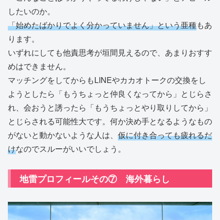
したいのか。
「始めたばかりでよく分かっていません」という亜種
もあ
ります。
いずれにしても他責思考が垣間見えるので、あまりおすす
めはできません。
マッチングをしてからもLINEやカカオトークの交換をし
ようとしたら「もうちょっと仲良くなってから」とじらさ
れ、会おうと誘ったら「もうちょっとやり取りしてから」
とじらされる可能性大です。何か決め手となるようなもの
がないと動かないような人は、
仮に付き合っても疲れるだ
け
なのでスルーがいいでしょう。
地雷プロフィールその⑦ 海外暮らし