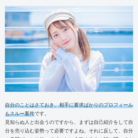
自分のことはさておき、相手に要求ばかりのプロフィール
もスルー案件
です。
見知らぬ人と出会うのですから、まずは自己紹介をして自
分を売り込む姿勢って必要ですよね。それに反して、自分