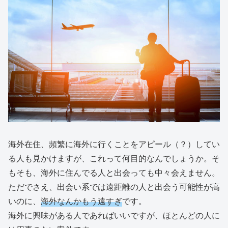
海外在住、頻繁に海外に行くことをアピール（？）してい
る人も見かけますが、これって何目的なんでしょうか。そ
もそも、海外に住んでる人と出会っても中々会えません。
ただでさえ、出会い系では遠距離の人と出会う可能性が高
いのに、
海外なんかもう遠すぎ
です。
海外に興味がある人であればいいですが、ほとんどの人に