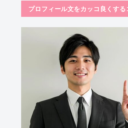
プロフィール文をカッコ良くする