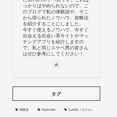
っかりはやめられないので、こ
のブログで私の体験談や、そこ
から得られたノウハウ、攻略法
を紹介することにしました。
今すぐ使えるノウハウ、今すぐ
出会える出会い系サイトやマッ
チングアプリを紹介しますの
で、私と同じスケベ男の皆さん
はぜひ参考にしてください！
タグ
体験談
Healmate
Cuddle（カドル）