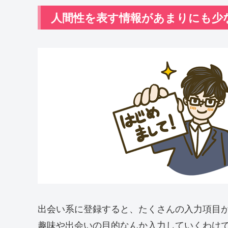
人間性を表す情報があまりにも少
出会い系に登録すると、たくさんの入力項目
趣味や出会いの目的なんか入力していくわけ