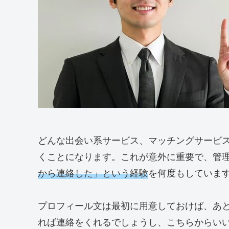
どんな出会い系サービス、マッチングサービ
くことになります。これが意外に重要で、管理
から連絡した」という経験
を何度もしていま
プロフィール文は最初に用意しておけば、あ
れば連絡をくれるでしょうし、こちらからい