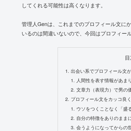
してくれる可能性は高くなります。
管理人Genは、これまでのプロフィール文に
いるのは間違いないので、今回はプロフィー
目
出会い系でプロフィール文
人間性を表す情報があま
文章力（表現力）で男の
プロフィール文をカッコ良く
ウソをつくことなく「盛
自分の特徴をありのまま
会うようになってからの